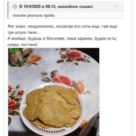
В 10/4/2025 в 09:13,
нахалёнок
сказал:
похоже реально проба
Фиг знает, неоднозначно, посмотри его лоты еще, там еще
три штуки таких...
А вообще, будешь в Могилеве, пиши заранее, будем есть(
среда, постные)