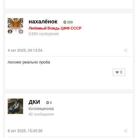
нахалёнок
259
Любимый Вождь ЦФФ СССР
2 683 сообщения
4 окт 2025, 09:13:54
похоже реально проба
0
ДКИ
2
Коллекционер
42 сообщения
8 окт 2025, 15:45:36