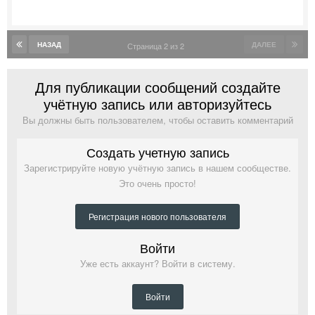
НАЗАД
ДАЛЕЕ
Страница 2 из 2
Для публикации сообщений создайте
учётную запись или авторизуйтесь
Вы должны быть пользователем, чтобы оставить комментарий
Создать учетную запись
Зарегистрируйте новую учётную запись в нашем сообществе.
Это очень просто!
Регистрация нового пользователя
Войти
Уже есть аккаунт? Войти в систему.
Войти