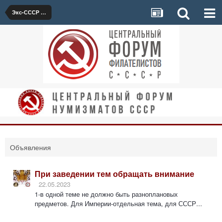
Экс-СССР обсуждение
Объявления
При заведении тем обращать внимание
22.05.2023
1-в одной теме не должно быть разноплановых
предметов. Для Империи-отдельная тема, для СССР...