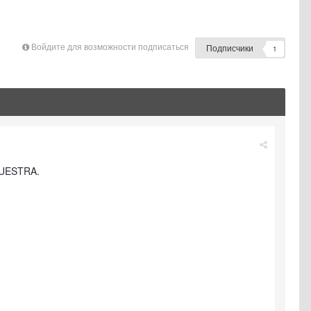
Войдите для возможности подписаться
Подписчики
1
MUESTRA.