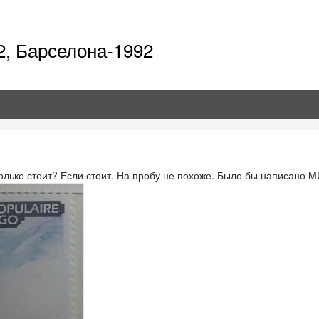
92, Барселона-1992
колько стоит? Если стоит. На пробу не похоже. Было бы написано 