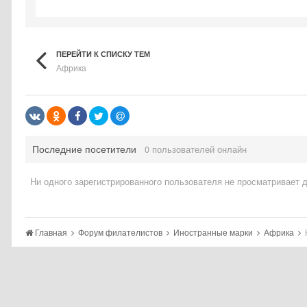
ПЕРЕЙТИ К СПИСКУ ТЕМ
Африка
Последние посетители
0 пользователей онлайн
Ни одного зарегистрированного пользователя не просматривает 
Главная
Форум филателистов
Иностранные марки
Африка