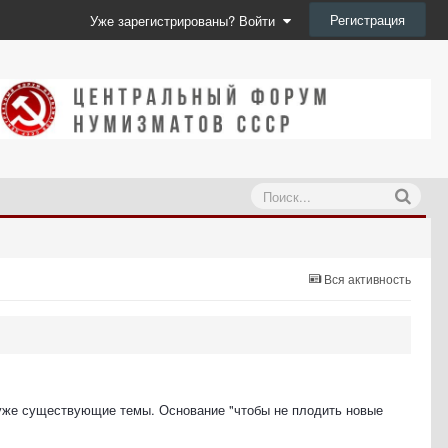
Регистрация
Уже зарегистрированы? Войти
Вся активность
в уже существующие темы. Основание "чтобы не плодить новые