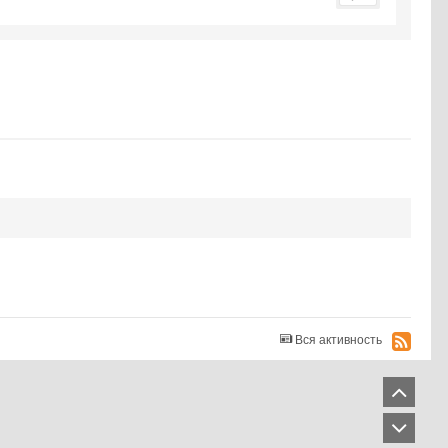
Вся активность