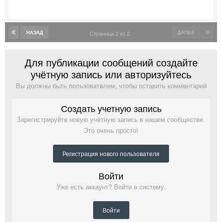
НАЗАД
ДАЛЕЕ
Страница 2 из 2
Для публикации сообщений создайте
учётную запись или авторизуйтесь
Вы должны быть пользователем, чтобы оставить комментарий
Создать учетную запись
Зарегистрируйте новую учётную запись в нашем сообществе.
Это очень просто!
Регистрация нового пользователя
Войти
Уже есть аккаунт? Войти в систему.
Войти