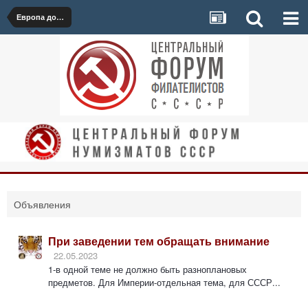
Европа до 1999
Объявления
При заведении тем обращать внимание
22.05.2023
1-в одной теме не должно быть разноплановых
предметов. Для Империи-отдельная тема, для СССР...