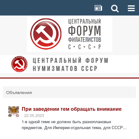
Объявления
При заведении тем обращать внимание
22.05.2023
1-в одной теме не должно быть разноплановых
предметов. Для Империи-отдельная тема, для СССР...