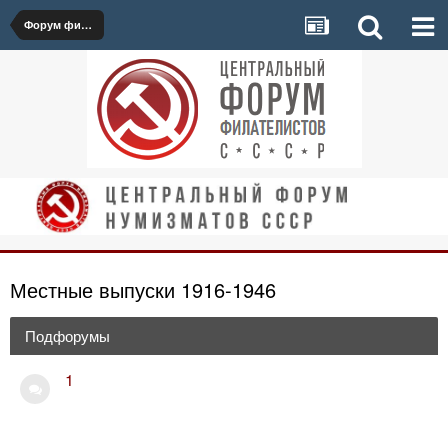
Форум филателистов
Местные выпуски 1916-1946
Подфорумы
1