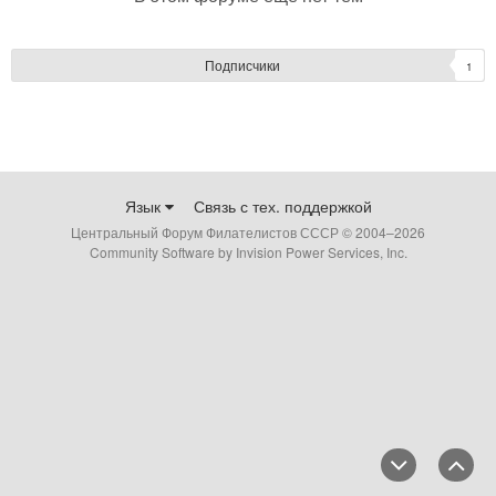
Подписчики
1
Язык
Связь с тех. поддержкой
Центральный Форум Филателистов СССР © 2004–
2026
Community Software by Invision Power Services, Inc.