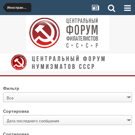
Иностранные марки
Фильтр
Сортировка
Сортировка