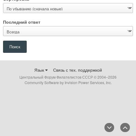
Последний ответ
Поиск
Язык
Связь с тех. поддержкой
Центральный Форум Филателистов СССР © 2004–
2026
Community Software by Invision Power Services, Inc.